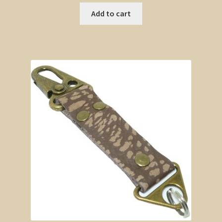
Add to cart